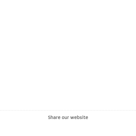
Share our website