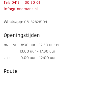
Tel: 0413 – 36 20 01
info@tinnemans.nl
Whatsapp
: 06-82828194
Openingstijden
ma - vr : 8:30 uur - 12:30 uur en
13:00 uur - 17.30 uur
za : 9.00 uur - 12:00 uur
Route