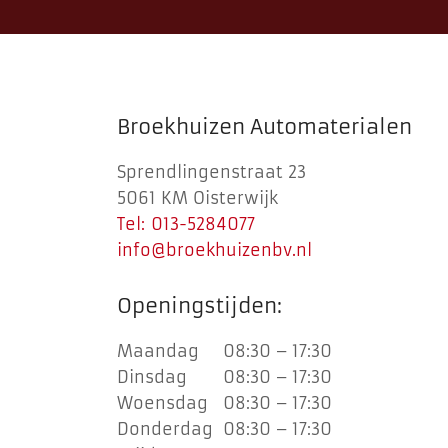
Broekhuizen Automaterialen
Sprendlingenstraat 23
5061 KM Oisterwijk
Tel: 013-5284077
info@broekhuizenbv.nl
Openingstijden:
Maandag
08:30 – 17:30
Dinsdag
08:30 – 17:30
Woensdag
08:30 – 17:30
Donderdag
08:30 – 17:30