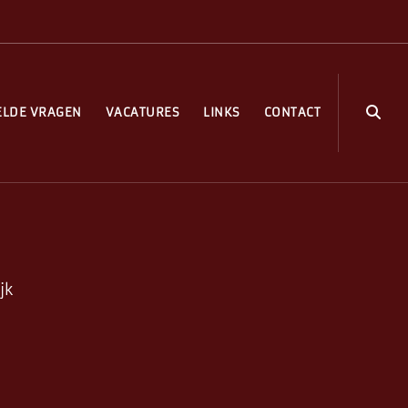
ELDE VRAGEN
VACATURES
LINKS
CONTACT
jk