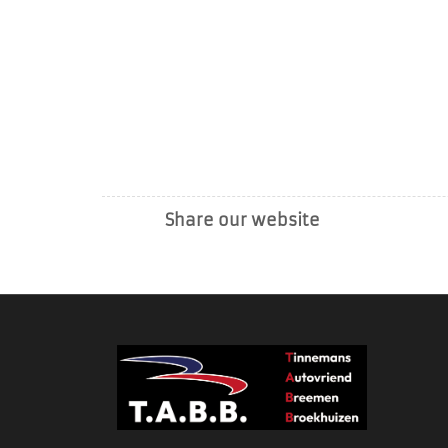
Share our website