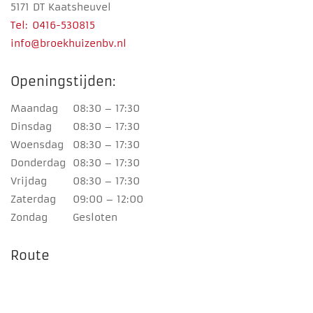
5171 DT Kaatsheuvel
Tel: 0416-530815
info@broekhuizenbv.nl
Openingstijden:
Maandag
08:30 – 17:30
Dinsdag
08:30 – 17:30
Woensdag
08:30 – 17:30
Donderdag
08:30 – 17:30
Vrijdag
08:30 – 17:30
Zaterdag
09:00 – 12:00
Zondag
Gesloten
Route