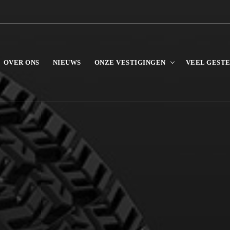
OVER ONS
NIEUWS
ONZE VESTIGINGEN
VEEL GEST