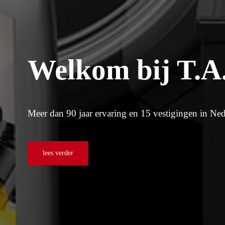
Welkom bij T.A
Meer dan 90 jaar ervaring en 15 vestigingen in Ne
lees verder