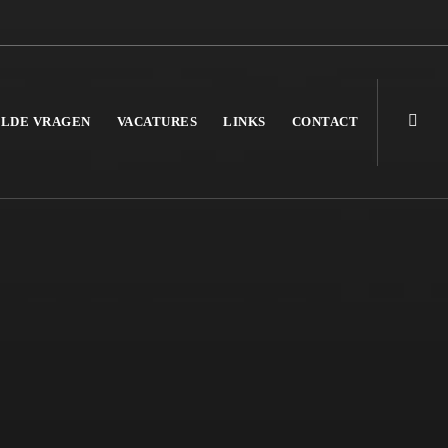
ELDE VRAGEN
VACATURES
LINKS
CONTACT